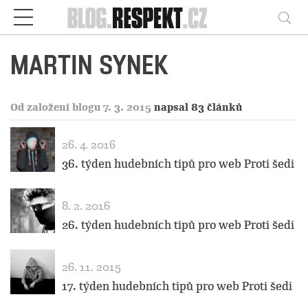
Respekt
Vy
MARTIN SYNEK
Od založení blogu 7. 3. 2015
napsal 83 článků
26. 4. 2016
36. týden hudebních tipů pro web Proti šedi
8. 2. 2016
26. týden hudebních tipů pro web Proti šedi
26. 11. 2015
17. týden hudebních tipů pro web Proti šedi